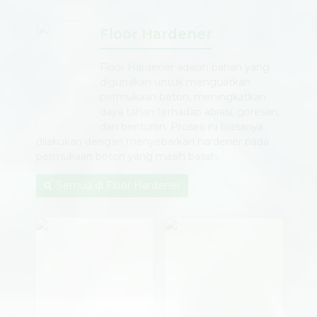
Floor Hardener
Floor Hardener adalah bahan yang
digunakan untuk menguatkan
permukaan beton, meningkatkan
daya tahan terhadap abrasi, goresan,
dan benturan. Proses ini biasanya
dilakukan dengan menyebarkan hardener pada
permukaan beton yang masih basah.
Semua di Floor Hardener