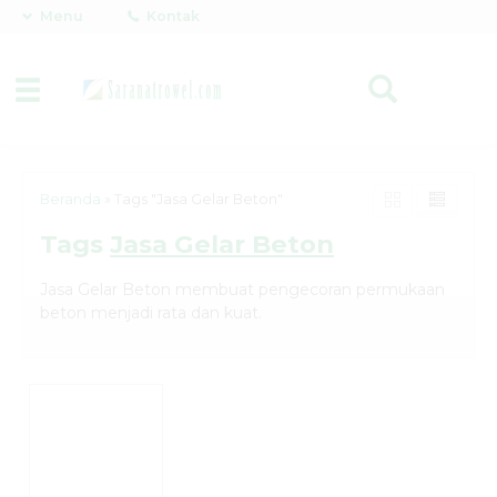
Menu
Kontak
Beranda
»
Tags "Jasa Gelar Beton"
Tags
Jasa Gelar Beton
Jasa Gelar Beton membuat pengecoran permukaan
beton menjadi rata dan kuat.