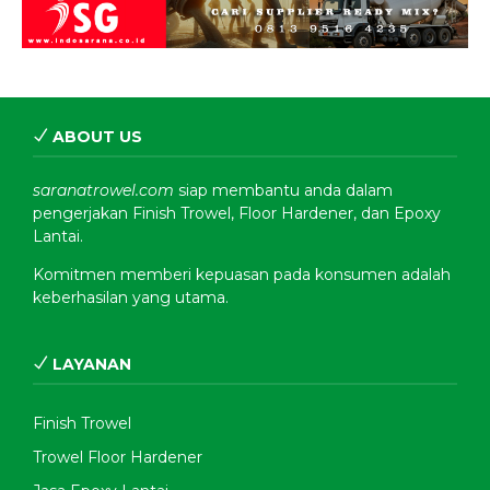
ABOUT US
saranatrowel.com
siap membantu anda dalam
pengerjakan Finish Trowel, Floor Hardener, dan Epoxy
Lantai.
Komitmen memberi kepuasan pada konsumen adalah
keberhasilan yang utama.
LAYANAN
Finish Trowel
Trowel Floor Hardener