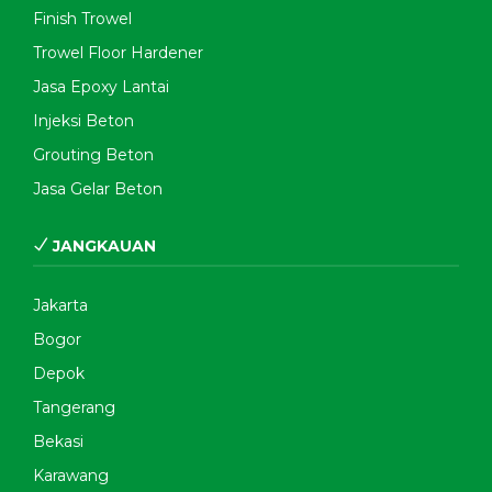
Finish Trowel
Trowel Floor Hardener
Jasa Epoxy Lantai
Injeksi Beton
Grouting Beton
Jasa Gelar Beton
JANGKAUAN
Jakarta
Bogor
Depok
Tangerang
Bekasi
Karawang