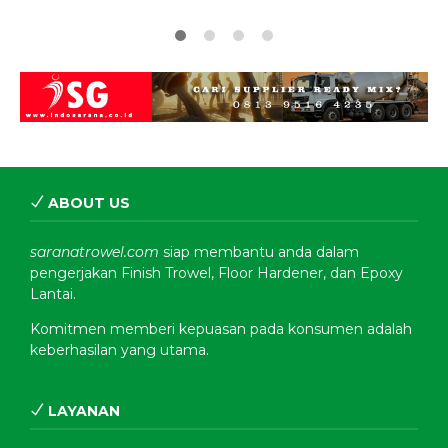
ABOUT US
saranatrowel.com
siap membantu anda dalam
pengerjakan Finish Trowel, Floor Hardener, dan Epoxy
Lantai.
Komitmen memberi kepuasan pada konsumen adalah
keberhasilan yang utama.
LAYANAN