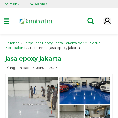
Menu
Kontak
Beranda
»
Harga Jasa Epoxy Lantai Jakarta per M2 Sesuai
Ketebalan
» Attachment : jasa epoxy jakarta
jasa epoxy jakarta
Diunggah pada 19 Januari 2026