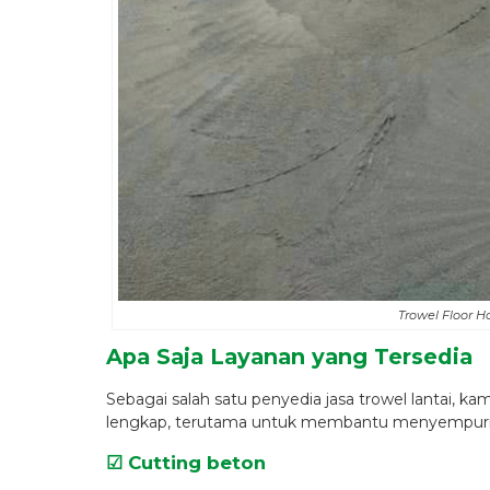
Trowel Floor 
Apa Saja Layanan yang Tersedia
Sebagai salah satu penyedia jasa trowel lantai, 
lengkap, terutama untuk membantu menyempurn
☑ Cutting beton