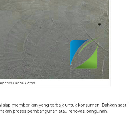
Hardener Lantai Beton
kami siap memberikan yang terbaik untuk konsumen. Bahkan saat i
akan proses pembangunan atau renovasi bangunan.