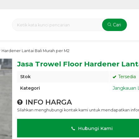
Cari
r Hardener Lantai Bali Murah per M2
Jasa Trowel Floor Hardener Lant
Stok
Tersedia
Kategori
Jangkauan 
INFO HARGA
Silahkan menghubungi kontak kami untuk mendapatkan inform
Hubungi Kami