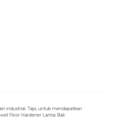
in industrial. Tapi, untuk mendapatkan
wel Floor Hardener Lantai Bali.