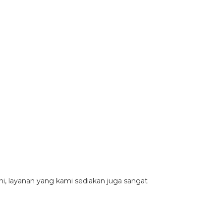
ni, layanan yang kami sediakan juga sangat