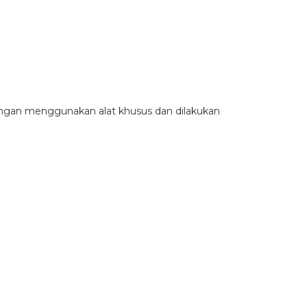
Dengan menggunakan alat khusus dan dilakukan