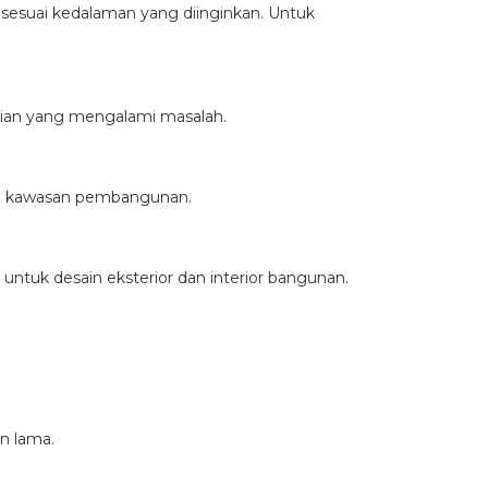
 sesuai kedalaman yang diinginkan. Untuk
gian yang mengalami masalah.
agai kawasan pembangunan.
untuk desain eksterior dan interior bangunan.
n lama.