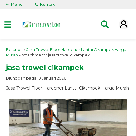
Menu
Kontak
Beranda
»
Jasa Trowel Floor Hardener Lantai Cikampek Harga
Murah
» Attachment : jasa trowel cikampek
jasa trowel cikampek
Diunggah pada 19 Januari 2026
Jasa Trowel Floor Hardener Lantai Cikampek Harga Murah