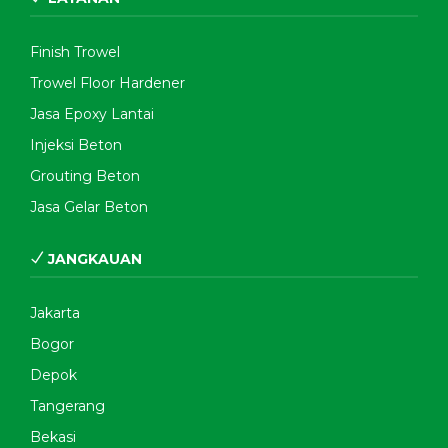
Finish Trowel
Trowel Floor Hardener
Jasa Epoxy Lantai
Injeksi Beton
Grouting Beton
Jasa Gelar Beton
JANGKAUAN
Jakarta
Bogor
Depok
Tangerang
Bekasi