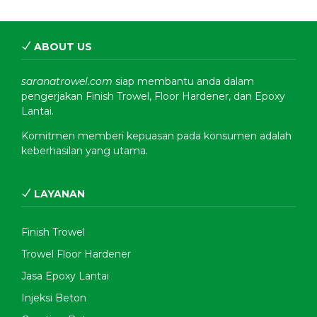
ABOUT US
saranatrowel.com
siap membantu anda dalam
pengerjakan Finish Trowel, Floor Hardener, dan Epoxy
Lantai.
Komitmen memberi kepuasan pada konsumen adalah
keberhasilan yang utama.
LAYANAN
Finish Trowel
Trowel Floor Hardener
Jasa Epoxy Lantai
Injeksi Beton