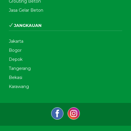
Grouting Beton
Jasa Gelar Beton
JANGKAUAN
Jakarta
Bogor
Depok
Tangerang
Bekasi
Karawang