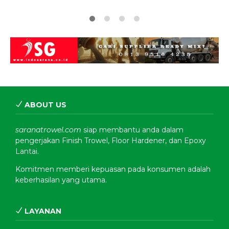
ABOUT US
saranatrowel.com
siap membantu anda dalam
pengerjakan Finish Trowel, Floor Hardener, dan Epoxy
Lantai.
Komitmen memberi kepuasan pada konsumen adalah
keberhasilan yang utama.
LAYANAN