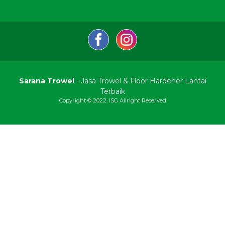
Sarana Trowel
- Jasa Trowel & Floor Hardener Lantai
Terbaik
Copyright © 2022. ISG Allright Reserved