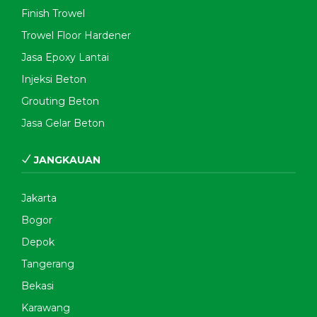
Finish Trowel
Trowel Floor Hardener
Jasa Epoxy Lantai
Injeksi Beton
Grouting Beton
Jasa Gelar Beton
JANGKAUAN
Jakarta
Bogor
Depok
Tangerang
Bekasi
Karawang