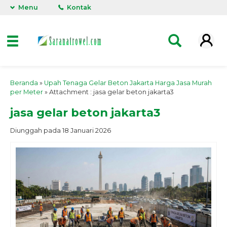
Menu
Kontak
Beranda
»
Upah Tenaga Gelar Beton Jakarta Harga Jasa Murah
per Meter
» Attachment : jasa gelar beton jakarta3
jasa gelar beton jakarta3
Diunggah pada 18 Januari 2026