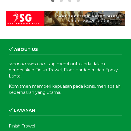
ABOUT US
saranatrowel.com
siap membantu anda dalam
pengerjakan Finish Trowel, Floor Hardener, dan Epoxy
Lantai.
Komitmen memberi kepuasan pada konsumen adalah
keberhasilan yang utama.
LAYANAN
Finish Trowel